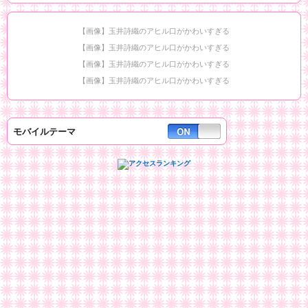
【画像】玉井詩織のアヒル口がかわいすぎる
【画像】玉井詩織のアヒル口がかわいすぎる
【画像】玉井詩織のアヒル口がかわいすぎる
【画像】玉井詩織のアヒル口がかわいすぎる
モバイルテーマ