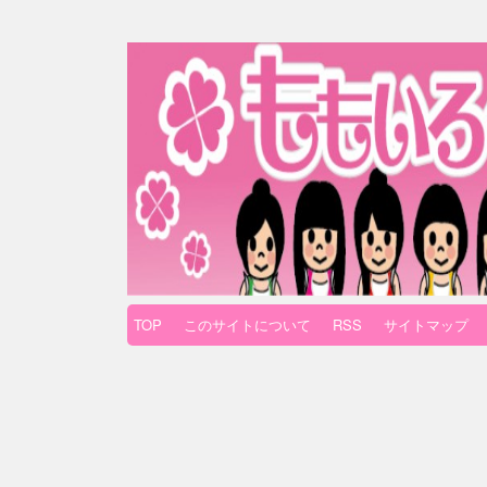
TOP
このサイトについて
RSS
サイトマップ