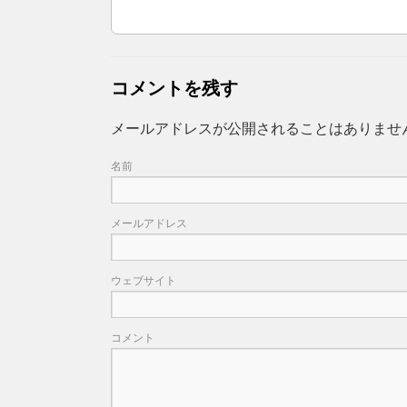
コメントを残す
メールアドレスが公開されることはありませ
名前
メールアドレス
ウェブサイト
コメント