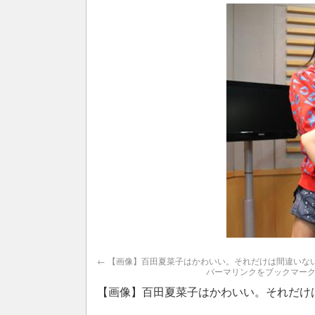
【画像】百田夏菜子はかわいい。それだけは間違いな
パーマリンク
をブックマー
【画像】百田夏菜子はかわいい。それだけ