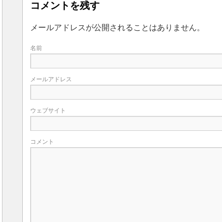
コメントを残す
メールアドレスが公開されることはありません。
名前
メールアドレス
ウェブサイト
コメント