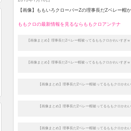
【画像】ももいろクローバーZの理事長だZベレー帽かっこ
ももクロの最新情報を見るならももクロアンテナ
【画像まとめ】理事長だZベレー帽被ってるももクロかわいすぎｗ
【画像まとめ】理事長だZベレー帽被ってるももクロかわいすぎｗ
【画像まとめ】理事長だZベレー帽被ってるももクロかわ
【画像まとめ】理事長だZベレー帽被ってるももクロかわ
【画像まとめ】理事長だZベレー帽被ってるももクロかわ