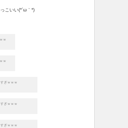
いい(*´ω｀*)
ｗｗ
ｗｗ
いすぎｗｗｗ
いすぎｗｗｗ
いすぎｗｗｗ