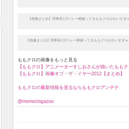
【画像まとめ】理事長だZベレー帽被ってるももクロかわいすぎ
【画像まとめ】理事長だZベレー帽被ってるももクロかわいすぎｗ
ももクロの画像をもっと見る
【ももクロ】アニメーターすしおさんが描いたももク
【ももクロ】画像オブ・ザ・イヤー2012【まとめ】
ももクロの最新情報を見るならももクロアンテナ
@momoclogazou