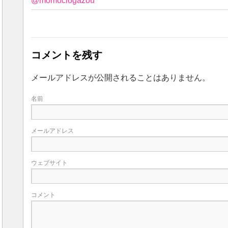
@momoclogazou
コメントを残す
メールアドレスが公開されることはありません。
名前
メールアドレス
ウェブサイト
コメント