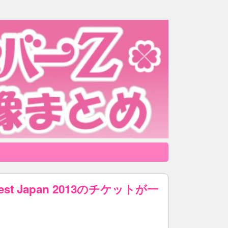
 Japan 2013のチケットが一